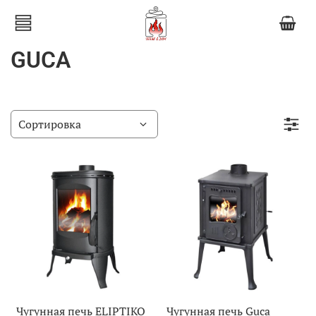
GUCA
Чугунная печь ELIPTIKO
Чугунная печь Guca