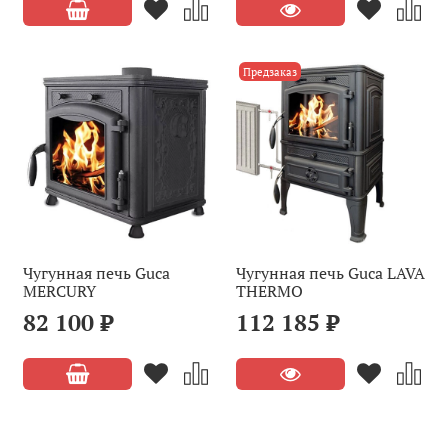
Предзаказ
Чугунная печь Guca
Чугунная печь Guca LAVA
MERCURY
THERMO
82 100 ₽
112 185 ₽