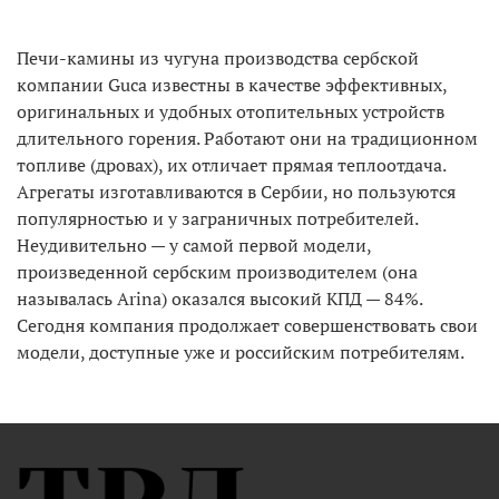
Печи-камины из чугуна производства сербской
компании Guca известны в качестве эффективных,
оригинальных и удобных отопительных устройств
длительного горения. Работают они на традиционном
топливе (дровах), их отличает прямая теплоотдача.
Агрегаты изготавливаются в Сербии, но пользуются
популярностью и у заграничных потребителей.
Неудивительно — у самой первой модели,
произведенной сербским производителем (она
называлась Arina) оказался высокий КПД — 84%.
Сегодня компания продолжает совершенствовать свои
модели, доступные уже и российским потребителям.