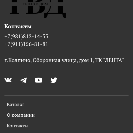
Контакты
+7(981)812-14-53
+7(911)156-81-81
г.Колпино, Оборонная улица, дом 1, ТК "ЛЕНТА"
Каталог
О компании
Контакты