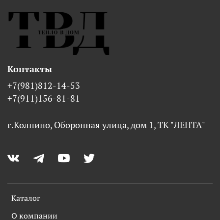
Контакты
+7(981)812-14-53
+7(911)156-81-81
г.Колпино, Оборонная улица, дом 1, ТК "ЛЕНТА"
Каталог
О компании