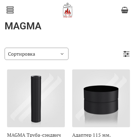
MAGMA
MAGMA Труба-сэндвич
Адаптер 115 мм.