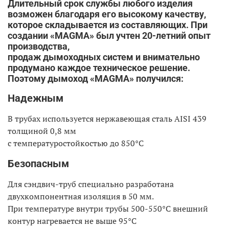
Длительный срок службы любого изделия
возможен благодаря его высокому качеству,
которое складывается из составляющих. При
создании «MAGMA» был учтен 20-летний опыт
производства,
продаж дымоходных систем и внимательно
продумано каждое техническое решение.
Поэтому дымоход «MAGMA» получился:
Надежным
В трубах используется нержавеющая сталь AISI 439
толщиной 0,8 мм
с температуростойкостью до 850°С
Безопасным
Для сэндвич-труб специально разработана
двухкомпонентная изоляция в 50 мм.
При температуре внутри трубы 500-550°С внешний
контур нагревается не выше 95°С