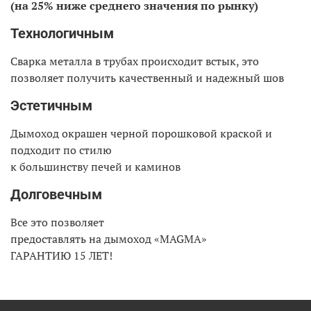
(на 25% ниже среднего значения по рынку)
Технологичным
Сварка металла в трубах происходит встык, это
позволяет получить качественный и надежный шов
Эстетичным
Дымоход окрашен черной порошковой краской и
подходит по стилю
к большинству печей и каминов
Долговечным
Все это позволяет
предоставлять на дымоход «MAGMA»
ГАРАНТИЮ 15 ЛЕТ!