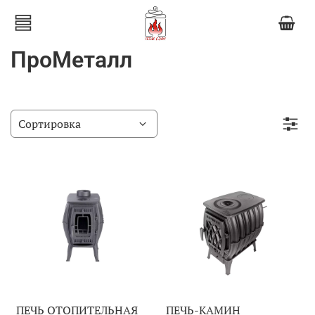
ПроМеталл
ПЕЧЬ ОТОПИТЕЛЬНАЯ
ПЕЧЬ-КАМИН