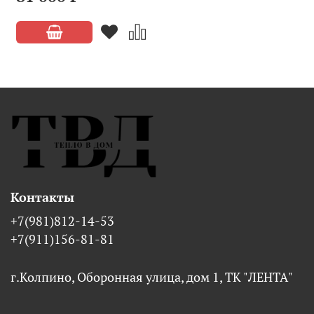
Контакты
+7(981)812-14-53
+7(911)156-81-81
г.Колпино, Оборонная улица, дом 1, ТК "ЛЕНТА"