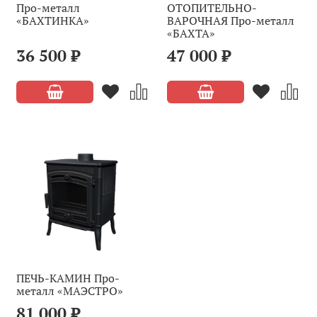
Про-металл
ОТОПИТЕЛЬНО-
«БАХТИНКА»
ВАРОЧНАЯ Про-металл
«БАХТА»
36 500 ₽
47 000 ₽
ПЕЧЬ-КАМИН Про-
металл «МАЭСТРО»
81 000 ₽