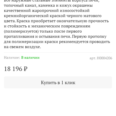
топочный канал, каменка и кожух окрашены
качественной жаропрочной износостойкой
кремнийорганической краской черного матового
цвета. Краска приобретает окончательную прочность
и стойкость к механическим повреждениям
(полимеризуется) только после первого
протапливания и остывания печи. Первую протопку
для полимеризации краски рекомендуется проводить
на свежем воздухе.
Наличие:
В наличии
арт.
Н0004206
18 196 ₽
Купить в 1 клик