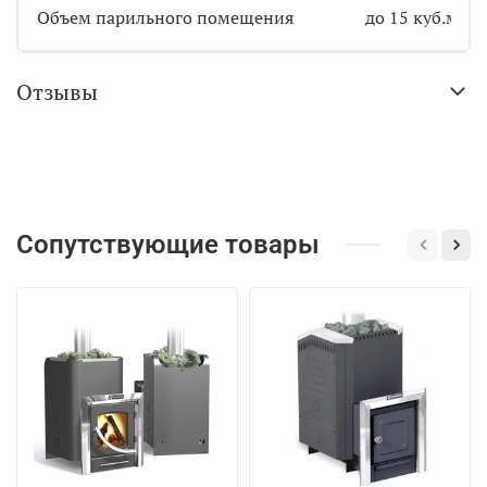
Объем парильного помещения
до 15 куб.м
Отзывы
Сопутствующие товары