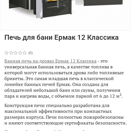
Печь для бани Ермак 12 Классика
(0)
Банная печь на дровах
Ермак 12 Классика
- это
универсальная банная печь, в качестве топлива в
которой могут использоваться дрова либо топливные
брикеты. Это самая младшая печь в классической
линейке банных печей Ермак. Она создана для
обладателей небольшой бани или сауны, получения
3
пара и нагрева воды, с объемом парной от 6 до 12 м
.
Конструкция печи специально разработана для
максимальной эффективности при компактных
размерах корпуса. Печи полностью пожаробезопасны
и имеют соответствующие сертификаты безопасности.