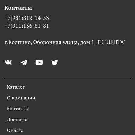
Контакты
+7(981)812-14-53
+7(911)156-81-81
г.Колпино, Оборонная улица, дом 1, ТК "ЛЕНТА"
Каталог
О компании
Контакты
Доставка
Оплата