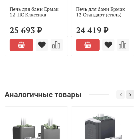
Печь для бани Ермак
Печь для бани Ермак
12-ПС Классика
12 Стандарт (сталь)
25 693 ₽
24 419 ₽
Аналогичные товары