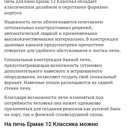
Печь для бани Ермак 12 Классика обладает
классическим дизайном и округлыми формами
корпуса.
Надежность печи обеспечивается сочетанием
оптимальных конструктивных решений,
автоматической сваркой и применяемыми
высококачественными материалами. В конструкции
дымовых каналов предусмотрено прочистное
отверстие для удобного обслуживания и чистки печи.
Специальная конструкция банной печи,
предусматривающая возможность установки
дополнительного навесного и встраиваемого
оборудования, позволяют создать свой уникальный
вариант. Навесные опции размещаются на задней
стенке печи.
Благодаря возможности печи изменяться под
потребности человека она может одинаково
применяться для создания режимов как русской бани
на пару, так и финской суховоздушной сауны.
На печь Ермак 12 Классика можно