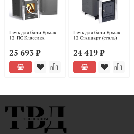
Печь для бани Ермак
Печь для бани Ермак
12-ПС Классика
12 Стандарт (сталь)
25 693 ₽
24 419 ₽