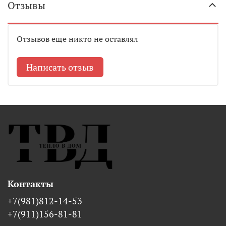
Отзывы
Отзывов еще никто не оставлял
Написать отзыв
Контакты
+7(981)812-14-53
+7(911)156-81-81