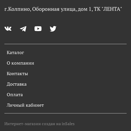
г.Колпино, Оборонная улица, дом 1, ТК "ЛЕНТА"
Каталог
О компании
Контакты
Доставка
Оплата
Личный кабинет
Интернет-магазин создан на inSales