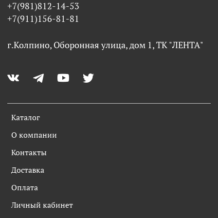
+7(981)812-14-53
+7(911)156-81-81
г.Колпино, Оборонная улица, дом 1, ТК "ЛЕНТА"
Каталог
О компании
Контакты
Доставка
Оплата
Личный кабинет