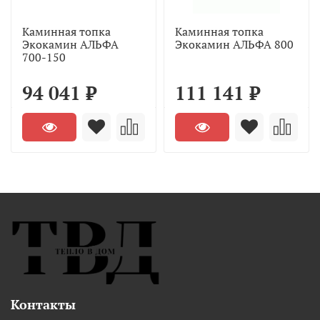
Каминная топка
Каминная топка
Экокамин АЛЬФА
Экокамин АЛЬФА 800
700-150
94 041 ₽
111 141 ₽
Контакты