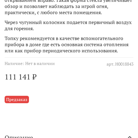
обзор и позволяет наблюдать за игрой огня,
практически, с любого места помещения.
Через чугунный колосник подается первичный воздух
для горения.
Топку рекомендуется в качестве вспомогательного
прибора в доме где есть основная система отопления
или как прибор периодического использования.
Наличие:
Нет в наличии
арт.
Н0018843
111 141 ₽
Предзаказ
Описание