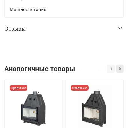
Мощность топки
Отзывы
Аналогичные товары
Предзаказ
Предзаказ