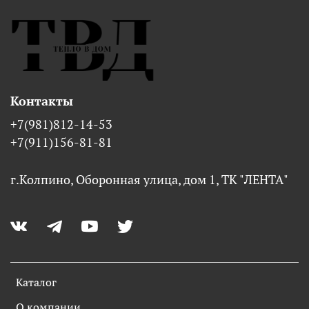
Контакты
+7(981)812-14-53
+7(911)156-81-81
г.Колпино, Оборонная улица, дом 1, ТК "ЛЕНТА"
Каталог
О компании