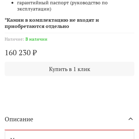
гарантийный паспорт (руководство по
эксплуатации)
*Камни в комплектацию не входят и
приобретаются отдельно
Наличие:
В наличии
160 230 ₽
Купить в 1 клик
Описание