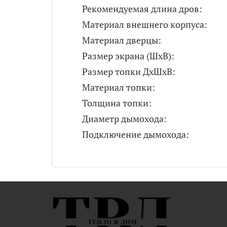
Рекомендуемая длина дров:
Материал внешнего корпуса:
Материал дверцы:
Размер экрана (ШxВ):
Размер топки ДxШxВ:
Материал топки:
Толщина топки:
Диаметр дымохода:
Подключение дымохода: