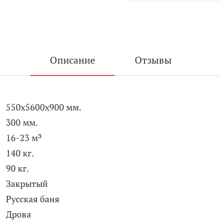
Описание
Отзывы
550x5600x900 мм.
300 мм.
16-23 м³
140 кг.
90 кг.
Закрытый
Русская баня
Дрова