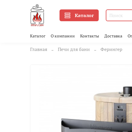
Каталог
Каталог
О компании
Контакты
Доставка
О
Главная
Печи для бани
Ферингер