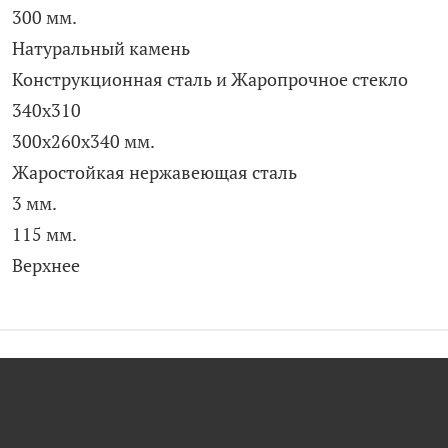
300 мм.
Натуральный камень
Конструкционная сталь и Жаропрочное стекло
340x310
300x260x340 мм.
Жаростойкая нержавеющая сталь
3 мм.
115 мм.
Верхнее