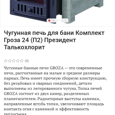
Чугунная печь для бани Комплект
Гроза 24 (П2) Президент
Талькохлорит
(0)
Чугунные банные печи GROZA — это современные
печи, рассчитанные на малые и средние размеры
парных. Печь имеет прочную сборную конструкцию,
без резьбовых и сварных соединений, детали
выполнены из легированного чугуна. Топка печей
GROZA состоит из двух камер, разделенных
пламегасителем. Радиаторные выступы каменки,
направленные вглубь топки, увеличивают площадь
контакта огня с каменкой и эффективность
теплосъема.