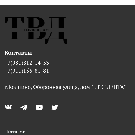
Контакты
+7(981)812-14-53
+7(911)156-81-81
г.Колпино, Оборонная улица, дом 1, ТК "ЛЕНТА"
Каталог