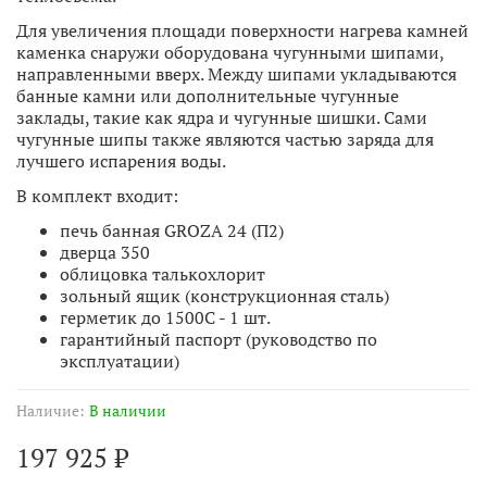
Для увеличения площади поверхности нагрева камней
каменка снаружи оборудована чугунными шипами,
направленными вверх. Между шипами укладываются
банные камни или дополнительные чугунные
заклады, такие как ядра и чугунные шишки. Сами
чугунные шипы также являются частью заряда для
лучшего испарения воды.
В комплект входит:
печь банная GROZA 24 (П2)
дверца 350
облицовка талькохлорит
зольный ящик (конструкционная сталь)
герметик до 1500С - 1 шт.
гарантийный паспорт (руководство по
эксплуатации)
Наличие:
В наличии
197 925 ₽