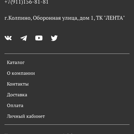
+7(911)156-81-81
г.Колпино, Оборонная улица, дом 1, ТК "ЛЕНТА"
Каталог
О компании
Контакты
Доставка
Оплата
Личный кабинет