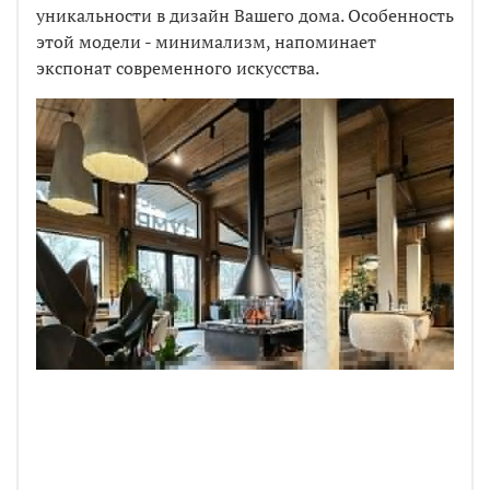
уникальности в дизайн Вашего дома. Особенность
этой модели - минимализм, напоминает
экспонат современного искусства.