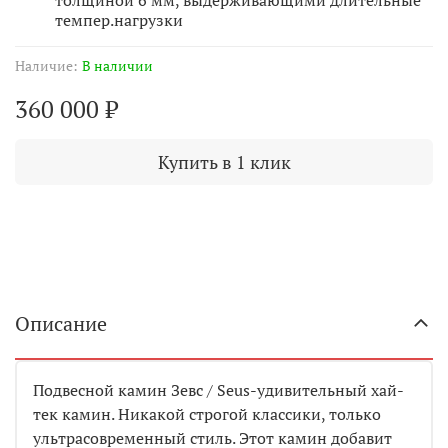
темпер.нагрузки
Наличие:
В наличии
360 000 ₽
Купить в 1 клик
Описание
Подвесной камин Зевс / Seus-удивительный хай-
тек камин. Никакой строгой классики, только
ультрасовременный стиль. Этот камин добавит