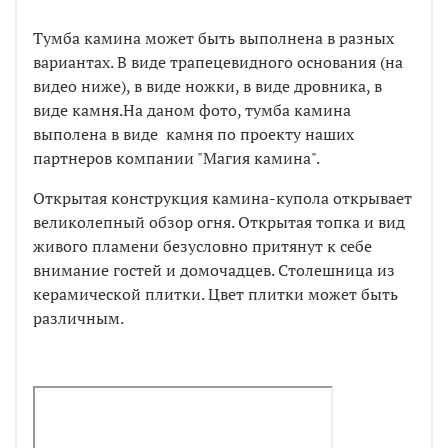
Тумба камина может быть выполнена в разных
вариантах. В виде трапецевидного основания (на
видео ниже), в виде ножки, в виде дровника, в
виде камня.На даном фото, тумба камина
выполена в виде
камня по проекту наших
партнеров компании "Магия камина"
.
Открытая конструкция камина-купола открывает
великолепный обзор огня. Открытая топка и вид
живого пламени безусловно притянут к себе
внимание гостей и домочадцев. Столешница из
керамической плитки. Цвет плитки может быть
различным.