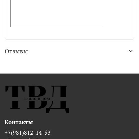
Отзывы
Контакты
+7(981)812-14-53