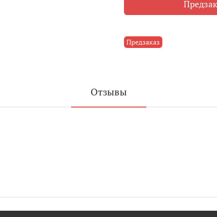
Предзак
Предзаказ
Отзывы