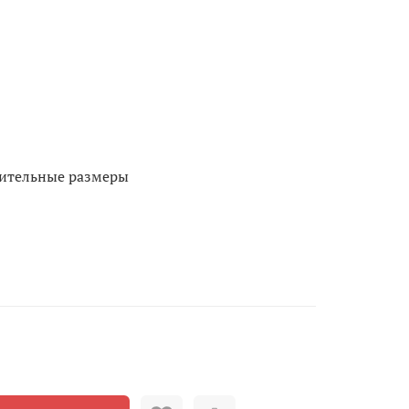
нительные размеры