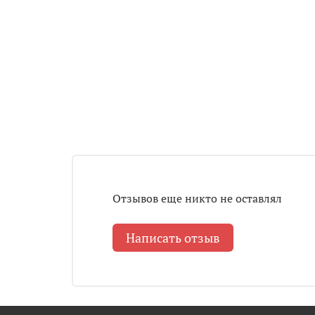
Отзывов еще никто не оставлял
Написать отзыв