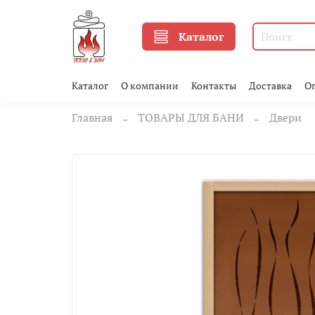
Каталог
Каталог
О компании
Контакты
Доставка
О
Главная
ТОВАРЫ ДЛЯ БАНИ
Двери