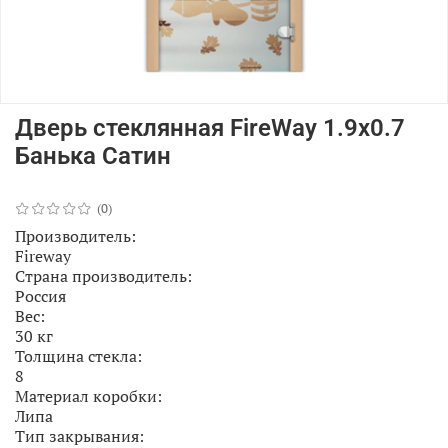
Дверь стеклянная FireWay 1.9х0.7
Банька Сатин
(0)
Производитель:
Fireway
Страна производитель:
Россия
Вес:
30 кг
Толщина стекла:
8
Материал коробки:
Липа
Тип закрывания: