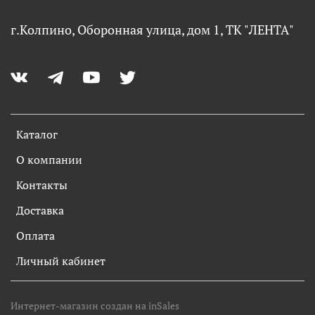
г.Колпино, Оборонная улица, дом 1, ТК "ЛЕНТА"
Каталог
О компании
Контакты
Доставка
Оплата
Личный кабинет
Интернет-магазин создан на inSales