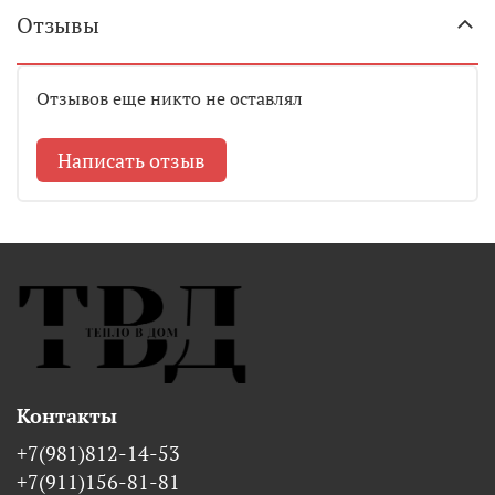
Отзывы
Отзывов еще никто не оставлял
Написать отзыв
Контакты
+7(981)812-14-53
+7(911)156-81-81