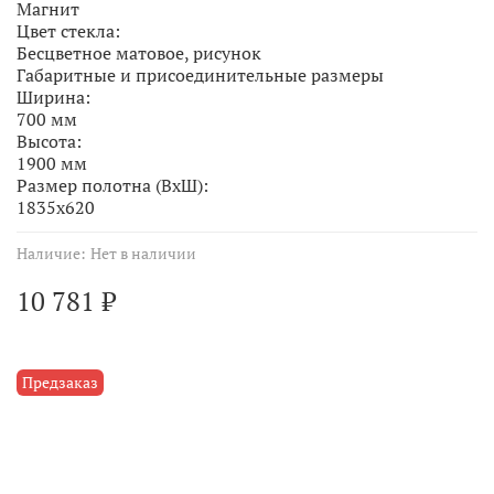
Магнит
Цвет стекла:
Бесцветное матовое, рисунок
Габаритные и присоединительные размеры
Ширина:
700 мм
Высота:
1900 мм
Размер полотна (ВхШ):
1835х620
Наличие:
Нет в наличии
10 781 ₽
Предзаказ