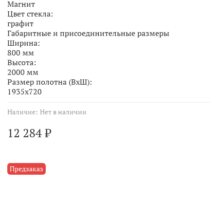
Магнит
Цвет стекла:
графит
Габаритные и присоединительные размеры
Ширина:
800 мм
Высота:
2000 мм
Размер полотна (ВхШ):
1935х720
Наличие:
Нет в наличии
12 284 ₽
Предзаказ