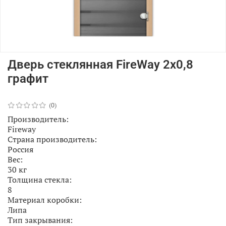
Дверь стеклянная FireWay 2х0,8
графит
(0)
Производитель:
Fireway
Страна производитель:
Россия
Вес:
30 кг
Толщина стекла:
8
Материал коробки:
Липа
Тип закрывания: