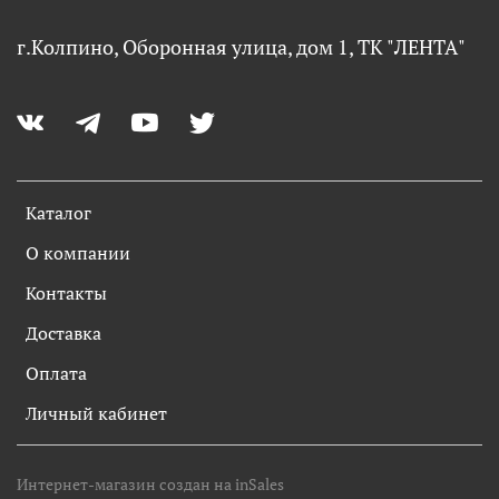
г.Колпино, Оборонная улица, дом 1, ТК "ЛЕНТА"
Каталог
О компании
Контакты
Доставка
Оплата
Личный кабинет
Интернет-магазин создан на inSales