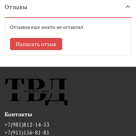
Отзывы
Отзывов еще никто не оставлял
Написать отзыв
Контакты
+7(981)812-14-53
+7(911)156-81-81