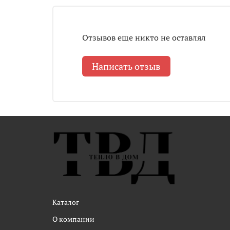
Отзывов еще никто не оставлял
Написать отзыв
Каталог
О компании