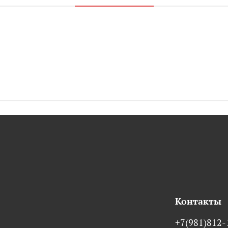
Контакты
+7(981)812-