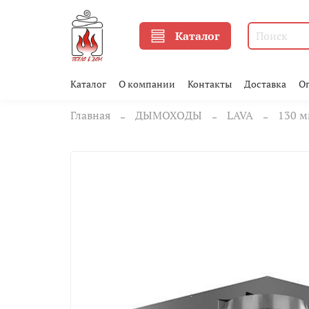
Каталог
Каталог
О компании
Контакты
Доставка
О
Главная
ДЫМОХОДЫ
LAVA
130 