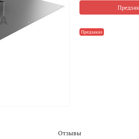
Предзак
Предзаказ
Отзывы