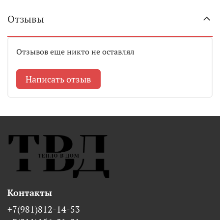
Отзывы
Отзывов еще никто не оставлял
Написать отзыв
Контакты
+7(981)812-14-53