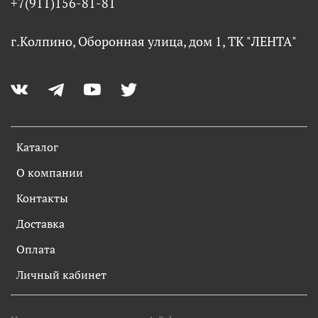
+7(911)156-81-81
г.Колпино, Оборонная улица, дом 1, ТК "ЛЕНТА"
Каталог
О компании
Контакты
Доставка
Оплата
Личный кабинет