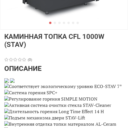
КАМИННАЯ ТОПКА CFL 1000W
(STAV)
(0)
ОПИСАНИЕ