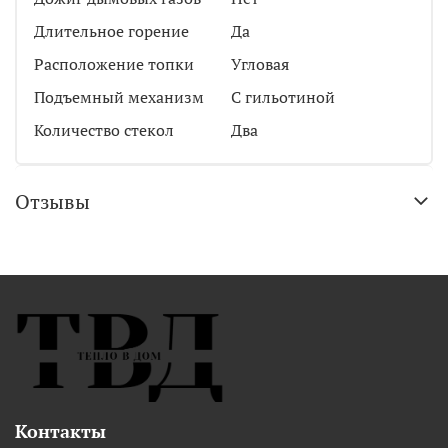
Длительное горение
Да
Расположение топки
Угловая
Подъемный механизм
С гильотиной
Количество стекол
Два
Отзывы
Контакты