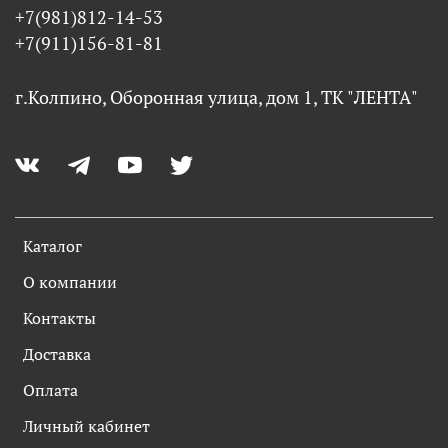
+7(981)812-14-53
+7(911)156-81-81
г.Колпино, Оборонная улица, дом 1, ТК "ЛЕНТА"
Каталог
О компании
Контакты
Доставка
Оплата
Личный кабинет