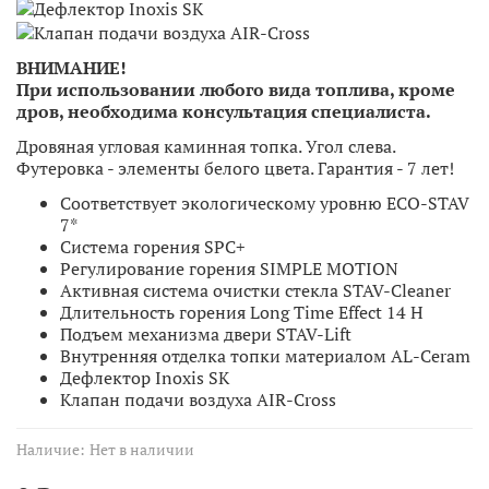
ВНИМАНИЕ!
При использовании любого вида топлива, кроме
дров, необходима консультация специалиста.
Дровяная угловая каминная топка. Угол слева.
Футеровка - элементы белого цвета. Гарантия - 7 лет!
Соответствует экологическому уровню ECO-STAV
7*
Система горения SPC+
Регулирование горения SIMPLE MOTION
Активная система очистки стекла STAV-Cleaner
Длительность горения Long Time Effect 14 H
Подъем механизма двери STAV-Lift
Внутренняя отделка топки материалом AL-Ceram
Дефлектор Inoxis SK
Клапан подачи воздуха AIR-Cross
Наличие:
Нет в наличии