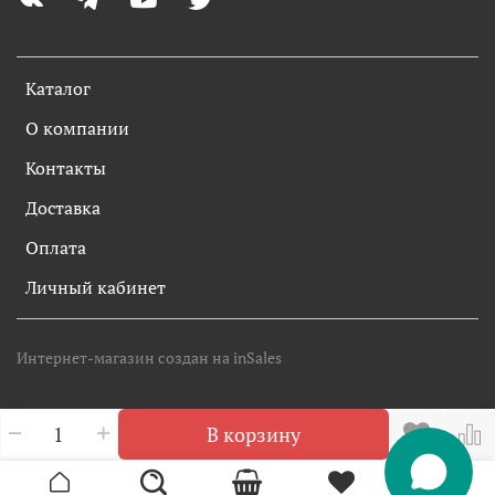
Каталог
О компании
Контакты
Доставка
Оплата
Личный кабинет
Интернет-магазин создан на inSales
В корзину