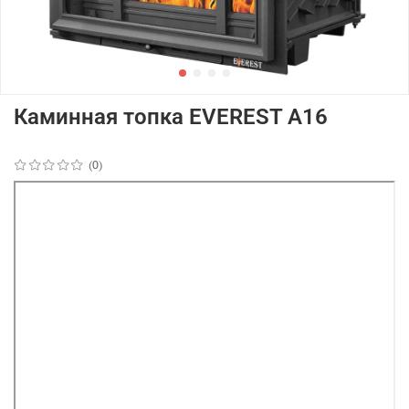
Каминная топка EVEREST A16
(0)