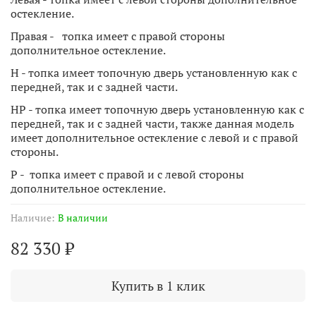
остекление.
Правая - топка имеет с правой стороны
дополнительное остекление.
Н - топка имеет топочную дверь установленную как с
передней, так и с задней части.
HP - топка имеет топочную дверь установленную как с
передней, так и с задней части, также данная модель
имеет дополнительное остекление с левой и с правой
стороны.
P - топка имеет с правой и с левой стороны
дополнительное остекление.
Наличие:
В наличии
82 330 ₽
Купить в 1 клик