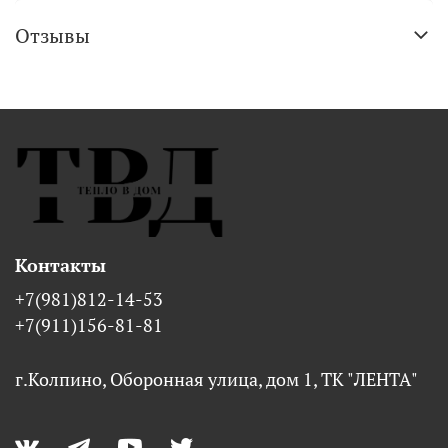
Отзывы
Контакты
+7(981)812-14-53
+7(911)156-81-81
г.Колпино, Оборонная улица, дом 1, ТК "ЛЕНТА"