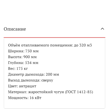
Описание
Объём отапливаемого помещения: до 320 м3
Ширина: 750 мм
Высота: 900 мм
Глубина: 534 мм
Вес: 175 кг
Диаметр дымохода: 200 мм
Выход дымохода: сверху
Цвет: антрацит
Материал: жаростойкий чугун (ГОСТ 1412-85)
Мощность: 16 кВт