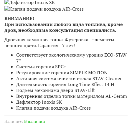
ВНИМАНИЕ!
При использовании любого вида топлива, кроме
дров, необходима консультация специалиста.
Дровяная каминная топка. Футеровка - элементы
чёрного цвета. Гарантия - 7 лет!
Соответствует экологическому уровню ECO-STAV
7*
Система горения SPC+
Регулирование горения SIMPLE MOTION
Активная система очистки стекла STAV-Cleaner
Длительность горения Long Time Effect 14 H
Подъем механизма двери STAV-Lift
Внутренняя отделка топки материалом AL-Ceram
Дефлектор Inoxis SK
Клапан подачи воздуха AIR-Cross
Наличие:
В наличии