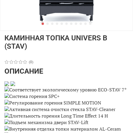
КАМИННАЯ ТОПКА UNIVERS B
(STAV)
(0)
ОПИСАНИЕ