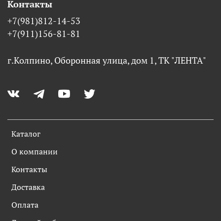
Контакты
+7(981)812-14-53
+7(911)156-81-81
г.Колпино, Оборонная улица, дом 1, ТК "ЛЕНТА"
Каталог
О компании
Контакты
Доставка
Оплата