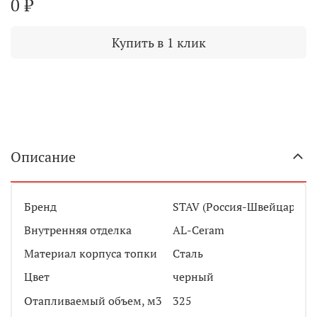
0 ₽
Купить в 1 клик
Описание
Бренд
STAV (Россия-Швейцария)
Внутренняя отделка
AL-Ceram
Материал корпуса топки
Сталь
Цвет
черный
Отапливаемый объем, м3
325