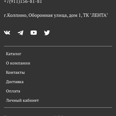
+7(911)156-81-81
г.Колпино, Оборонная улица, дом 1, ТК "ЛЕНТА"
Каталог
О компании
Контакты
Доставка
Оплата
Личный кабинет