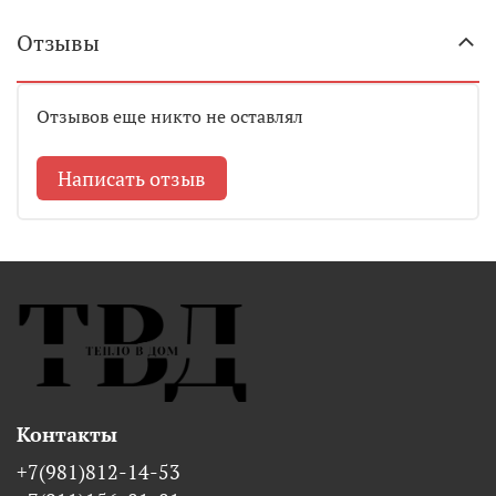
Отзывы
Отзывов еще никто не оставлял
Написать отзыв
Контакты
+7(981)812-14-53