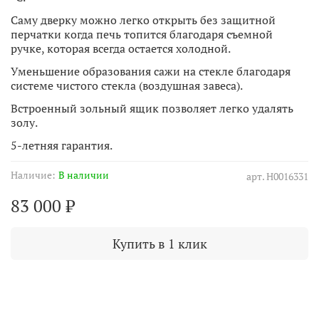
Саму дверку можно легко открыть без защитной
перчатки когда печь топится благодаря съемной
ручке, которая всегда остается холодной.
Уменьшение образования сажи на стекле благодаря
системе чистого стекла (воздушная завеса).
Встроенный зольный ящик позволяет легко удалять
золу.
5-летняя гарантия.
Наличие:
В наличии
арт.
Н0016331
83 000 ₽
Купить в 1 клик