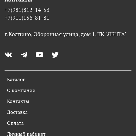
+7(981)812-14-53
+7(911)156-81-81
г.Колпино, Оборонная улица, дом 1, ТК "ЛЕНТА"
Каталог
О компании
Контакты
Доставка
Оплата
Личный кабинет