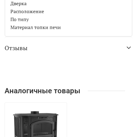
Дверка
Расположение
По типу
Материал топки печи
Отзывы
Аналогичные товары