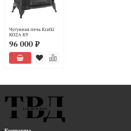
Чугунная печь Kratki
KOZA K9
96 000 ₽
Контакты