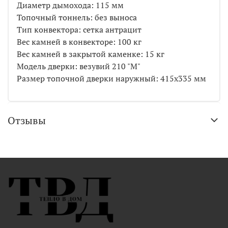
Диаметр дымохода: 115 мм
Топочный тоннель: без выноса
Тип конвектора: сетка антрацит
Вес камней в конвекторе: 100 кг
Вес камней в закрытой каменке: 15 кг
Модель дверки: везувий 210 "М"
Размер топочной дверки наружный: 415х335 мм
Отзывы