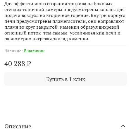
Для эффективного сгорания топлива на боковых
стенках топочной камеры предусмотрены каналы для
подачи воздуха на вторичное горение. Внутри корпуса
печи предусмотрены пламегасители, они направляют
пламя во круг закрытой каменки образуя вихревой
огненный поток тем самым увеличивая кпд печи и
равномерно нагревая заклад каменки.
Наличие:
В наличии
40 288 ₽
Купить в 1 клик
Описание