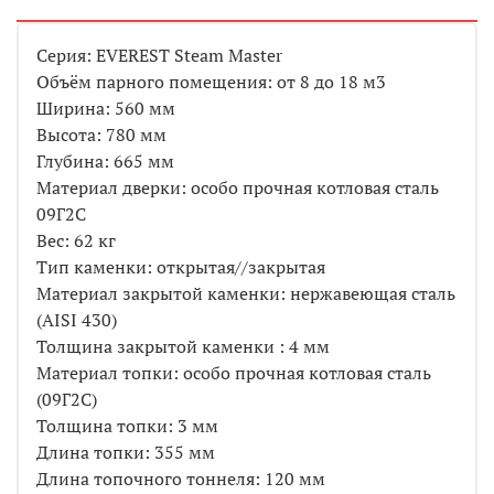
Серия: EVEREST Steam Master
Объём парного помещения: от 8 до 18 м3
Ширина: 560 мм
Высота: 780 мм
Глубина: 665 мм
Материал дверки: особо прочная котловая сталь
09Г2С
Вес: 62 кг
Тип каменки: открытая//закрытая
Материал закрытой каменки: нержавеющая сталь
(AISI 430)
Толщина закрытой каменки : 4 мм
Материал топки: особо прочная котловая сталь
(09Г2С)
Толщина топки: 3 мм
Длина топки: 355 мм
Длина топочного тоннеля: 120 мм