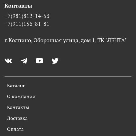
Контакты
+7(981)812-14-53
+7(911)156-81-81
г.Колпино, Оборонная улица, дом 1, ТК "ЛЕНТА"
Каталог
О компании
Контакты
Доставка
Оплата