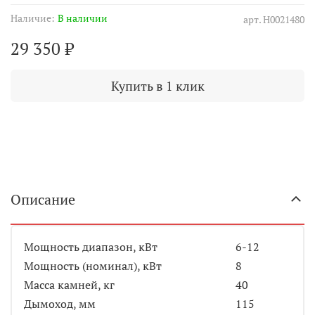
Наличие:
В наличии
арт.
Н0021480
29 350 ₽
Купить в 1 клик
Описание
Мощность диапазон, кВт
6-12
Мощность (номинал), кВт
8
Масса камней, кг
40
Дымоход, мм
115