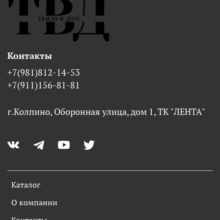
Контакты
+7(981)812-14-53
+7(911)156-81-81
г.Колпино, Оборонная улица, дом 1, ТК "ЛЕНТА"
Каталог
О компании
Контакты