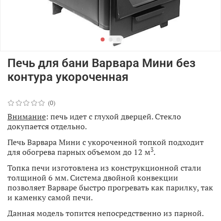
Печь для бани Варвара Мини без
контура укороченная
(0)
Внимание
: печь идет с глухой дверцей. Стекло
докупается отдельно.
Печь Варвара Мини с укороченной топкой подходит
3
для обогрева парных объемом до 12 м
.
Топка печи изготовлена из конструкционной стали
толщиной 6 мм. Система двойной конвекции
позволяет Варваре быстро прогревать как парилку, так
и каменку самой печи.
Данная модель топится непосредственно из парной.