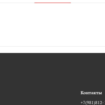
Контакты
+7(981)812-