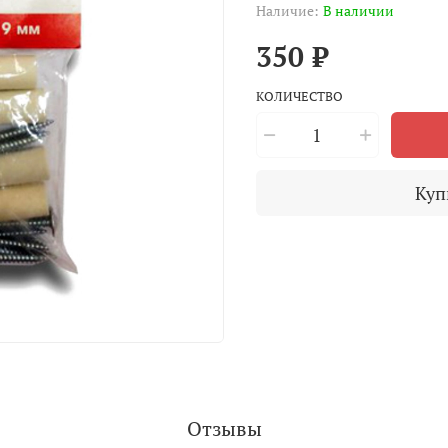
Наличие:
В наличии
350 ₽
КОЛИЧЕСТВО
Куп
Отзывы