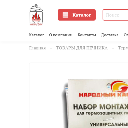
Каталог
Каталог
О компании
Контакты
Доставка
О
Главная
ТОВАРЫ ДЛЯ ПЕЧНИКА
Тер