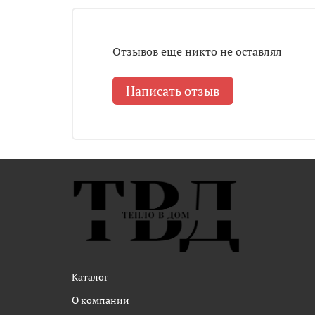
Отзывов еще никто не оставлял
Написать отзыв
Каталог
О компании