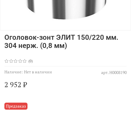
Оголовок-зонт ЭЛИТ 150/220 мм.
304 нерж. (0,8 мм)
(0)
Наличие:
Нет в наличии
арт.
Н0008190
2 952 ₽
Предзаказ