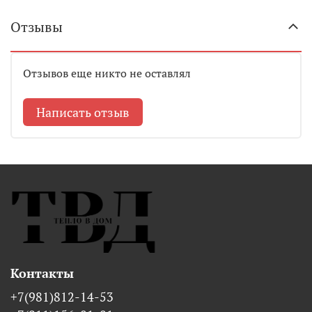
Отзывы
Отзывов еще никто не оставлял
Написать отзыв
Контакты
+7(981)812-14-53