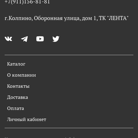
+7(911)156-81-81
г.Колпино, Оборонная улица, дом 1, ТК "ЛЕНТА"
Каталог
О компании
Контакты
Доставка
Оплата
Личный кабинет