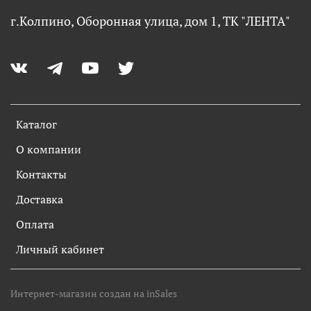
г.Колпино, Оборонная улица, дом 1, ТК "ЛЕНТА"
Каталог
О компании
Контакты
Доставка
Оплата
Личный кабинет
Интернет-магазин создан на inSales