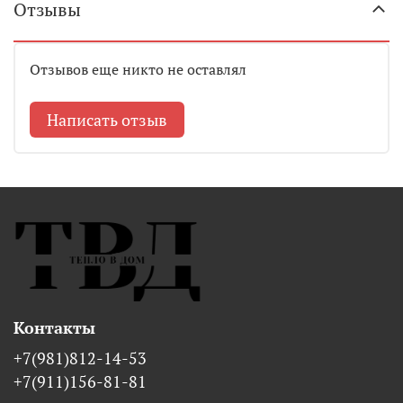
Отзывы
Отзывов еще никто не оставлял
Написать отзыв
Контакты
+7(981)812-14-53
+7(911)156-81-81