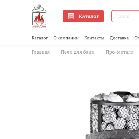
Каталог
Каталог
О компании
Контакты
Доставка
О
Главная
Печи для бани
Про-металл