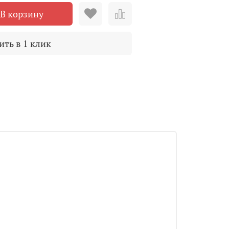
В корзину
ить в 1 клик