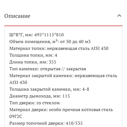
Описание
Ш*В*Г, мм: 495*1115*810
Объем помещения, м³: от 30 до 40 м3
Материал топки: нержавеющая сталь AISI 430
Толщина топки, мм: 4
Длина топки, мм: 355
Тип каменки: открытая // закрытая
Материал закрытой каменки: нержавеющая сталь
AISI 430
Толщина закрытой каменки, мм: 4-8
Диаметр дымохода, мм: 115
Тип дверки: со стеклом
Материал дверки: особо прочная котловая сталь
09Г2С
Размер топочной дверки: 410/535