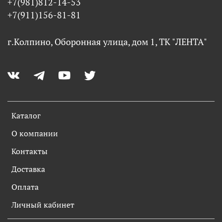
+7(981)812-14-53
+7(911)156-81-81
г.Колпино, Оборонная улица, дом 1, ТК "ЛЕНТА"
Каталог
О компании
Контакты
Доставка
Оплата
Личный кабинет