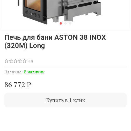
Печь для бани ASTON 38 INOX
(320М) Long
(0)
Наличие:
В наличии
86 772 ₽
Купить в 1 клик