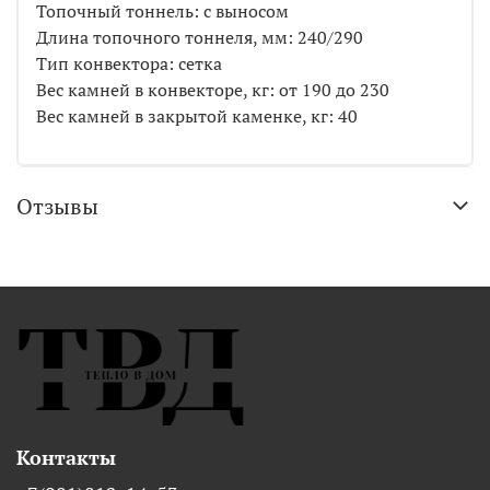
Топочный тоннель: с выносом
Длина топочного тоннеля, мм: 240/290
Тип конвектора: сетка
Вес камней в конвекторе, кг: от 190 до 230
Вес камней в закрытой каменке, кг: 40
Отзывы
Контакты