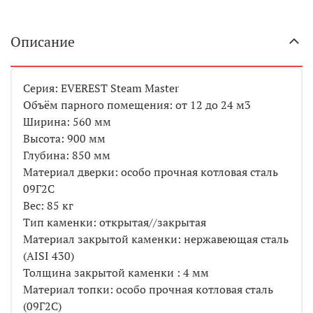
Описание
Серия: EVEREST Steam Master
Объём парного помещения: от 12 до 24 м3
Ширина: 560 мм
Высота: 900 мм
Глубина: 850 мм
Материал дверки: особо прочная котловая сталь
09Г2С
Вес: 85 кг
Тип каменки: открытая//закрытая
Материал закрытой каменки: нержавеющая сталь
(AISI 430)
Толщина закрытой каменки : 4 мм
Материал топки: особо прочная котловая сталь
(09Г2С)