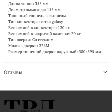
Длина топки: 355 мм
Диаметр дымохода: 115 мм
Топочный тоннель: с выносом
Тип конвектора: сетка galaxy
Вес камней в конвекторе: 120 кг
Вес камней в закрытой каменке: 20 кг
Тип дверки: Со стеклом
Модель дверки: 226М
Размер топочной дверки наружный: 380х395 мм
Отзывы