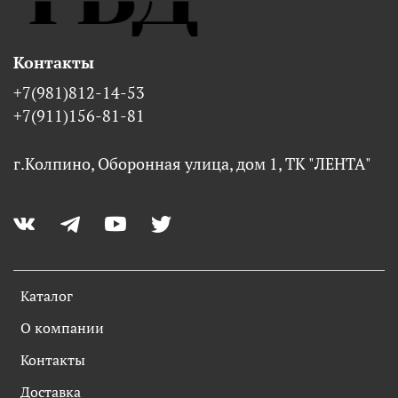
Контакты
+7(981)812-14-53
+7(911)156-81-81
г.Колпино, Оборонная улица, дом 1, ТК "ЛЕНТА"
Каталог
О компании
Контакты
Доставка