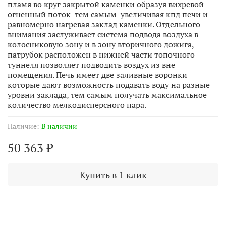
пламя во круг закрытой каменки образуя вихревой
огненный поток тем самым увеличивая кпд печи и
равномерно нагревая заклад каменки. Отдельного
внимания заслуживает система подвода воздуха в
колосниковую зону и в зону вторичного дожига,
патрубок расположен в нижней части топочного
туннеля позволяет подводить воздух из вне
помещения. Печь имеет две заливные воронки
которые дают возможность подавать воду на разные
уровни заклада, тем самым получать максимальное
количество мелкодисперсного пара.
Наличие:
В наличии
50 363 ₽
Купить в 1 клик