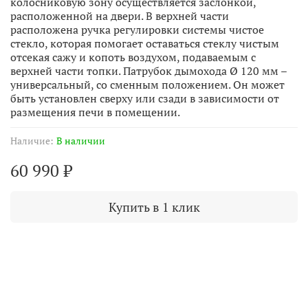
колосниковую зону осуществляется заслонкой,
расположенной на двери. В верхней части
расположена ручка регулировки системы чистое
стекло, которая помогает оставаться стеклу чистым
отсекая сажу и копоть воздухом, подаваемым с
верхней части топки. Патрубок дымохода Ø 120 мм –
универсальный, со сменным положением. Он может
быть установлен сверху или сзади в зависимости от
размещения печи в помещении.
Наличие:
В наличии
60 990 ₽
Купить в 1 клик