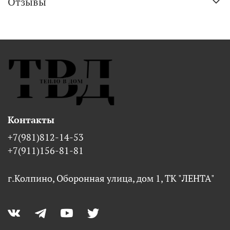
Отзывы
Контакты
+7(981)812-14-53
+7(911)156-81-81
г.Колпино, Оборонная улица, дом 1, ТК "ЛЕНТА"