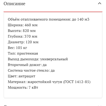
Описание
Объём отапливаемого помещения: до 140 м3
Ширина: 460 мм
Высота: 820 мм
Глубина: 370 мм
Диаметр: 120 мм
Вес: 105 кг
Тип: пристенная
Выход дымохода: универсальный
Вторичный дожиг: да
Система чистое стекло: да
Цвет: антрацит
Материал: жаростойкий чугун (ГОСТ 1412-85)
Мощность: 7 кВт