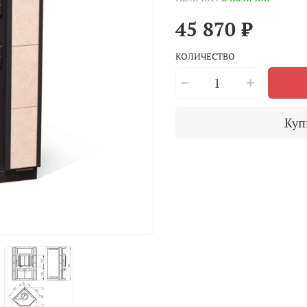
45 870 ₽
КОЛИЧЕСТВО
Куп