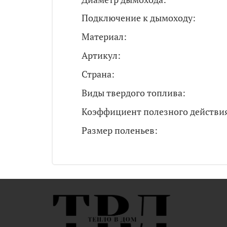
Подключение к дымоходу:
Материал:
Артикул:
Страна:
Виды твердого топлива:
Коэффициент полезного действия
Размер поленьев: