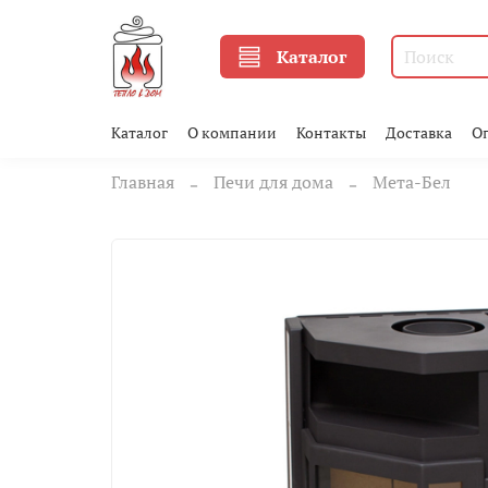
Каталог
Каталог
О компании
Контакты
Доставка
О
Главная
Печи для дома
Мета-Бел