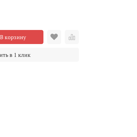
В корзину
ить в 1 клик