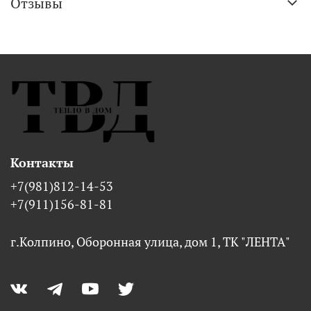
Отзывы
Контакты
+7(981)812-14-53
+7(911)156-81-81
г.Колпино, Оборонная улица, дом 1, ТК "ЛЕНТА"