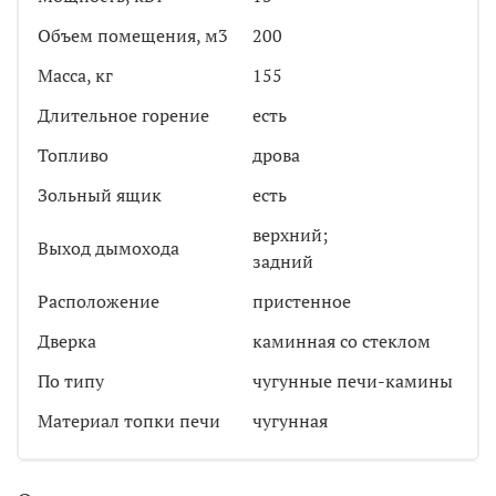
Объем помещения, м3
200
Масса, кг
155
Длительное горение
есть
Топливо
дрова
Зольный ящик
есть
верхний;
Выход дымохода
задний
Расположение
пристенное
Дверка
каминная со стеклом
По типу
чугунные печи-камины
Материал топки печи
чугунная