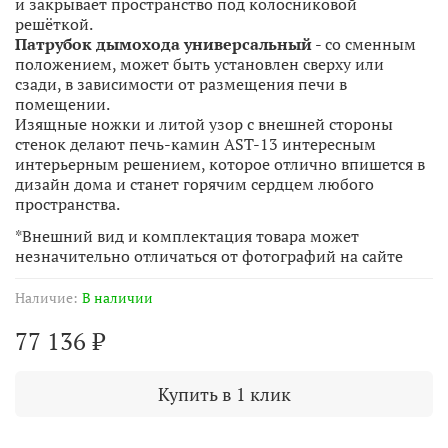
и закрывает пространство под колосниковой
решёткой.
Патрубок дымохода универсальный
- со сменным
положением, может быть установлен сверху или
сзади, в зависимости от размещения печи в
помещении.
Изящные ножки и литой узор с внешней стороны
стенок делают печь-камин AST-13 интересным
интерьерным решением, которое отлично впишется в
дизайн дома и станет горячим сердцем любого
пространства.
*Внешний вид и комплектация товара может
незначительно отличаться от фотографий на сайте
Наличие:
В наличии
77 136 ₽
Купить в 1 клик