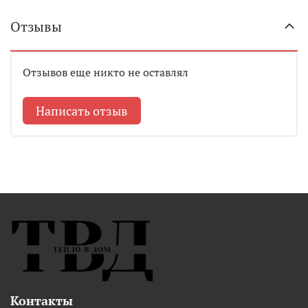
Отзывы
Отзывов еще никто не оставлял
Написать отзыв
Контакты