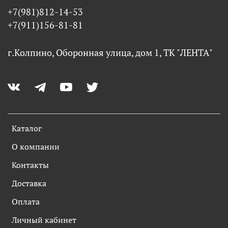
+7(981)812-14-53
+7(911)156-81-81
г.Колпино, Оборонная улица, дом 1, ТК "ЛЕНТА"
Каталог
О компании
Контакты
Доставка
Оплата
Личный кабинет