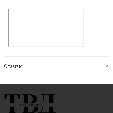
Отзывы