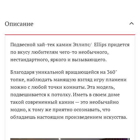
Описание
Подвесной хай-тек камин Эллипс/ Ellips придется
по вкусу любителям чего-то необычного,
нестандартного, яркого и вызывающего.
Благодаря уникальной вращающейся на 360"
топке, наблюдать манящую взгляд игру пламени
можно с любой точки комнаты. Эта модель,
подвешивается к потолку. Иметь в своем доме
такой современный камин — это необычайно
модно, к тому же приятно осознавать, что
обладаешь настоящим произведением искусства.