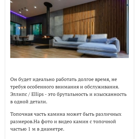
Он будет идеально работать долгое время, не
требуя особенного внимания и обслуживания.
Эллипс / Ellips - это брутальность и изысканность
в одной детали.
Топочная часть камина может быть различных
размеров.На фото и видео камин с топочной
частью 1 м в диаметре.