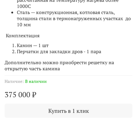
1000С
Сталь
— конструкционная, котловая сталь,
толщина стали в термонагруженных участках до
10 мм
Комплектация
Камин — 1 шт
Перчатки для закладки дров - 1 пара
Дополнительно можно приобрести решетку на
открытую часть камина
Наличие:
В наличии
375 000 ₽
Купить в 1 клик