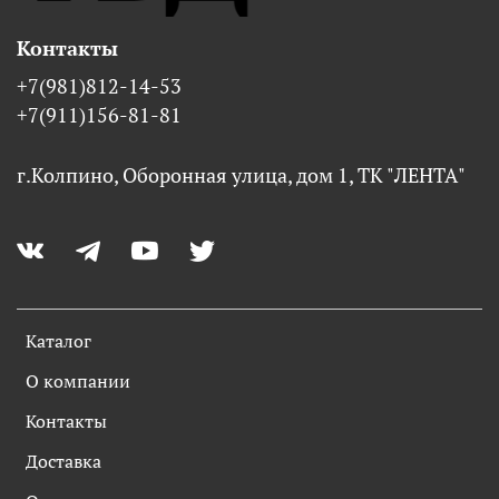
Контакты
+7(981)812-14-53
+7(911)156-81-81
г.Колпино, Оборонная улица, дом 1, ТК "ЛЕНТА"
Каталог
О компании
Контакты
Доставка