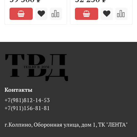
Контакты
+7(981)812-14-53
+7(911)156-81-81
г.Колпино, Оборонная улица, дом 1, ТК "ЛЕНТА"