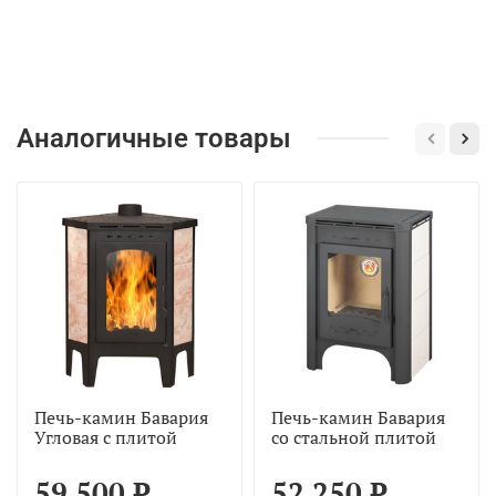
Аналогичные товары
Печь-камин Бавария
Печь-камин Бавария
Угловая с плитой
со стальной плитой
59 500 ₽
52 250 ₽