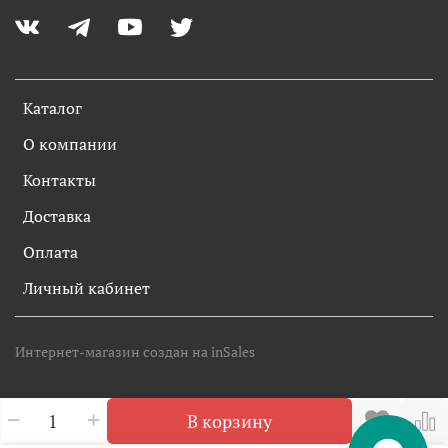
Каталог
О компании
Контакты
Доставка
Оплата
Личный кабинет
Интернет-магазин создан на inSales
В корзину