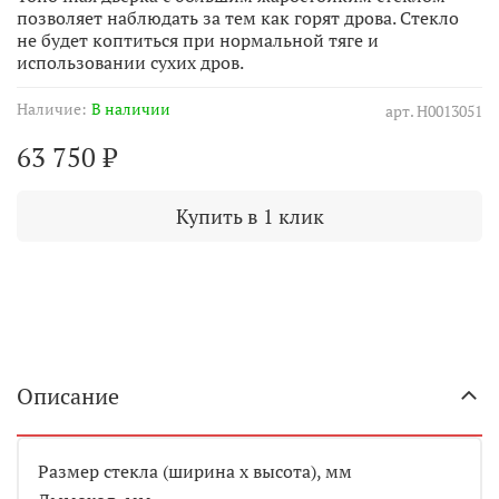
позволяет наблюдать за тем как горят дрова. Стекло
не будет коптиться при нормальной тяге и
использовании сухих дров.
Наличие:
В наличии
арт.
Н0013051
63 750 ₽
Купить в 1 клик
Описание
Размер стекла (ширина х высота), мм