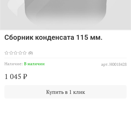
Сборник конденсата 115 мм.
(0)
Наличие:
В наличии
арт.
Н0018428
1 045 ₽
Купить в 1 клик