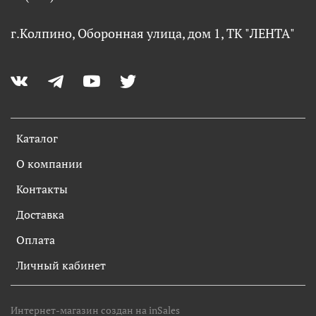
г.Колпино, Оборонная улица, дом 1, ТК "ЛЕНТА"
Каталог
О компании
Контакты
Доставка
Оплата
Личный кабинет
Интернет-магазин создан на inSales