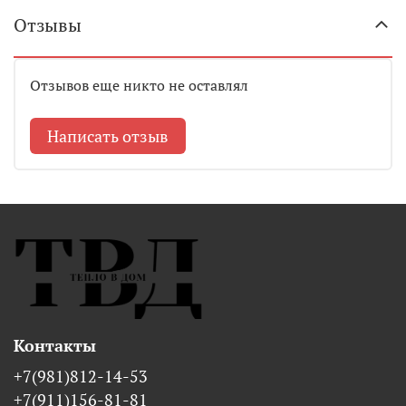
Отзывы
Отзывов еще никто не оставлял
Написать отзыв
Контакты
+7(981)812-14-53
+7(911)156-81-81