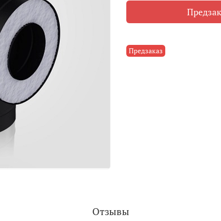
Предзак
Предзаказ
Отзывы