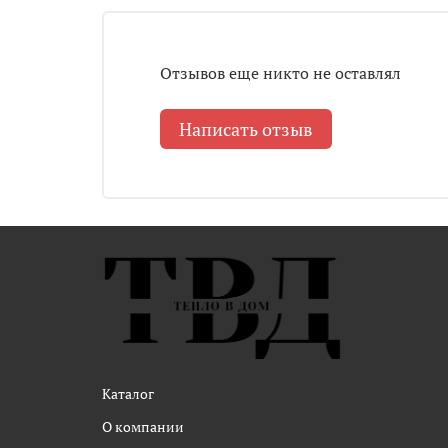
Отзывов еще никто не оставлял
Написать отзыв
Каталог
О компании