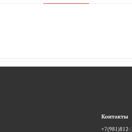
Контакты
+7(981)812-