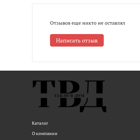
Отзывов еще никто не оставлял
Написать отзыв
Каталог
О компании