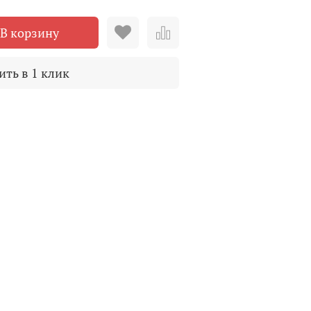
В корзину
ить в 1 клик