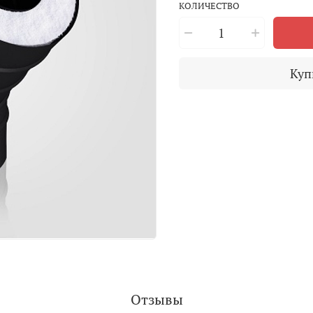
КОЛИЧЕСТВО
Куп
Отзывы