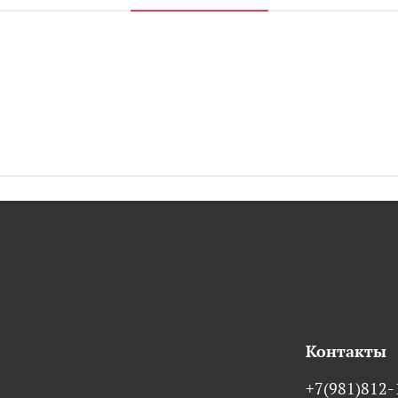
Контакты
+7(981)812-