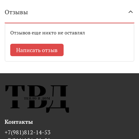
Отзывы
Отзывов еще никто не оставлял
Написать отзыв
Контакты
+7(981)812-14-53