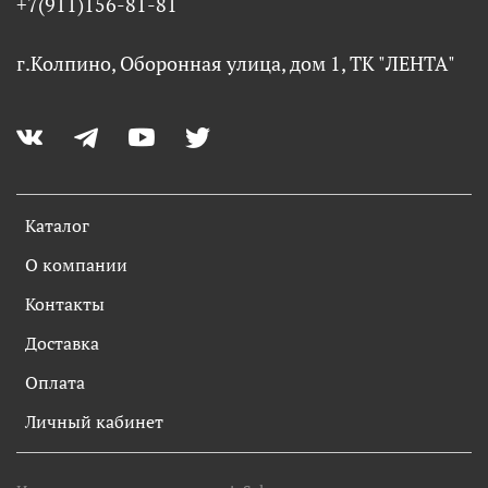
+7(911)156-81-81
г.Колпино, Оборонная улица, дом 1, ТК "ЛЕНТА"
Каталог
О компании
Контакты
Доставка
Оплата
Личный кабинет