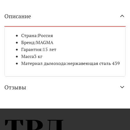
Описание
Страна:
Россия
Бренд:
MAGMA
Гарантия:
15 лет
Масса
3 кг
Материал дымохода:
нержавеющая сталь 439
Отзывы