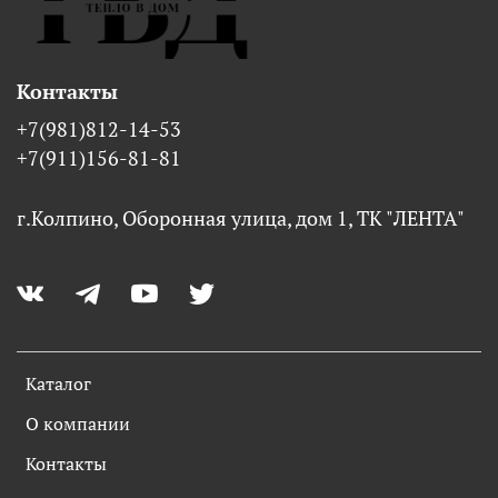
Контакты
+7(981)812-14-53
+7(911)156-81-81
г.Колпино, Оборонная улица, дом 1, ТК "ЛЕНТА"
Каталог
О компании
Контакты