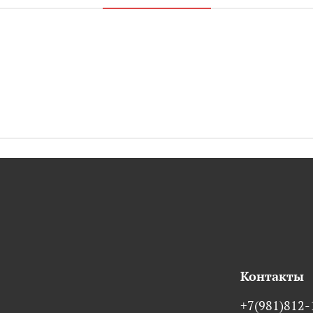
Контакты
+7(981)812-