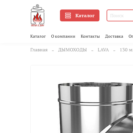
Каталог
Каталог
О компании
Контакты
Доставка
О
Главная
ДЫМОХОДЫ
LAVA
130 