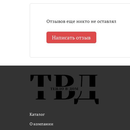
Отзывов еще никто не оставлял
Написать отзыв
Каталог
О компании