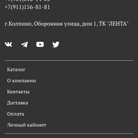
+7(911)156-81-81
г.Колпино, Оборонная улица, дом 1, ТК "ЛЕНТА"
Каталог
О компании
Контакты
Доставка
Оплата
Личный кабинет