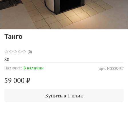
Танго
(0)
80
Наличие:
В наличии
арт.
Н0008457
59 000 ₽
Купить в 1 клик