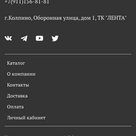
+7(911)156-81-81
г.Колпино, Оборонная улица, дом 1, ТК "ЛЕНТА"
Каталог
О компании
Контакты
Доставка
Оплата
Личный кабинет