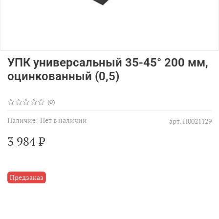
УПК универсальный 35-45° 200 мм,
оцинкованный (0,5)
(0)
Наличие:
Нет в наличии
арт.
Н0021129
3 984 ₽
Предзаказ