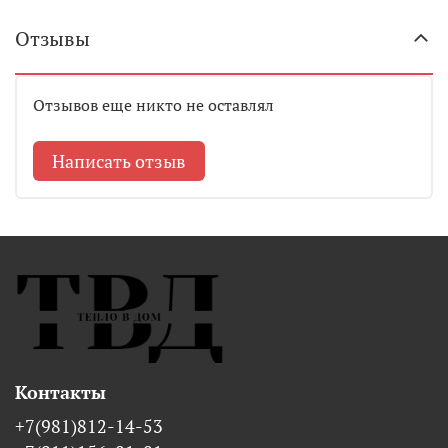
Отзывы
Отзывов еще никто не оставлял
Написать отзыв
Контакты
+7(981)812-14-53