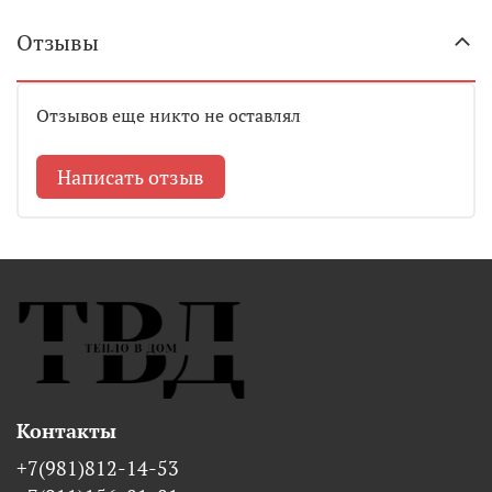
Отзывы
Отзывов еще никто не оставлял
Написать отзыв
Контакты
+7(981)812-14-53