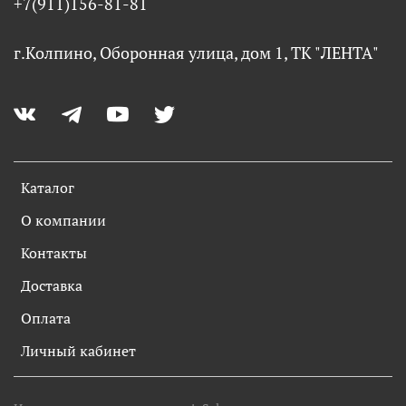
+7(911)156-81-81
г.Колпино, Оборонная улица, дом 1, ТК "ЛЕНТА"
Каталог
О компании
Контакты
Доставка
Оплата
Личный кабинет