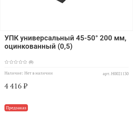
УПК универсальный 45-50° 200 мм,
оцинкованный (0,5)
(0)
Наличие:
Нет в наличии
арт.
Н0021130
4 416 ₽
Предзаказ