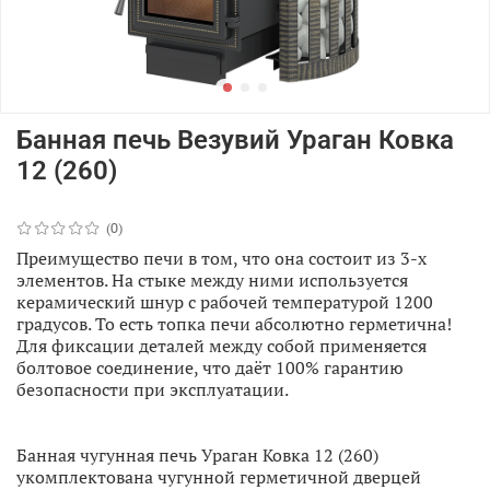
Банная печь Везувий Ураган Ковка
12 (260)
(0)
Преимущество печи в том, что она состоит из 3-х
элементов. На стыке между ними используется
керамический шнур с рабочей температурой 1200
градусов. То есть топка печи абсолютно герметична!
Для фиксации деталей между собой применяется
болтовое соединение, что даёт 100% гарантию
безопасности при эксплуатации.
Банная чугунная печь Ураган Ковка 12 (260)
укомплектована чугунной герметичной дверцей