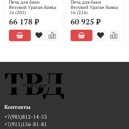
Печь для бани
Печь для бани
Везувий Ураган Ковка
Везувий Ураган Ковка
16 (205)
16 (224)
66 178 ₽
60 925 ₽
Контакты
+7(981)812-14-53
+7(911)156-81-81