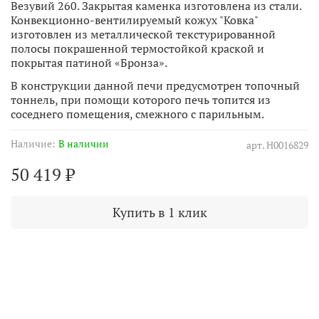
Везувий 260. Закрытая каменка изготовлена из стали.
Конвекционно-вентилируемый кожух "Ковка"
изготовлен из металлической текстурированной
полосы покрашенной термостойкой краской и
покрытая патиной «Бронза».
В конструкции данной печи предусмотрен топочный
тоннель, при помощи которого печь топится из
соседнего помещения, смежного с парильным.
Наличие:
В наличии
арт.
Н0016829
50 419 ₽
Купить в 1 клик