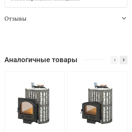
Отзывы
Аналогичные товары