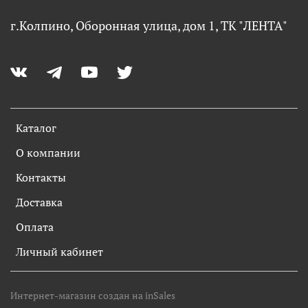
г.Колпино, Оборонная улица, дом 1, ТК "ЛЕНТА"
Каталог
О компании
Контакты
Доставка
Оплата
Личный кабинет
Интернет-магазин создан на inSales