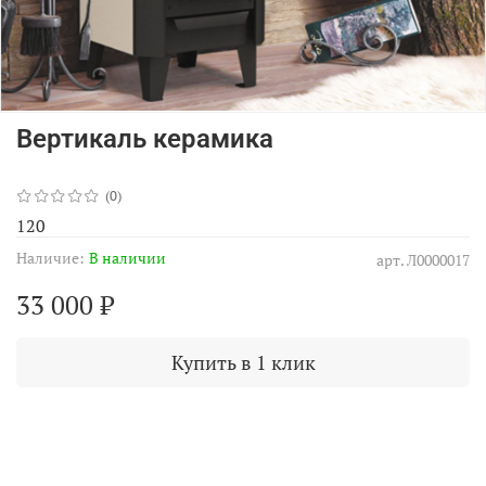
Вертикаль керамика
(0)
120
Наличие:
В наличии
арт.
Л0000017
33 000 ₽
Купить в 1 клик