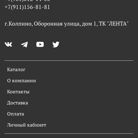
+7(911)156-81-81
г.Колпино, Оборонная улица, дом 1, ТК "ЛЕНТА"
Каталог
О компании
Контакты
Доставка
Оплата
Личный кабинет