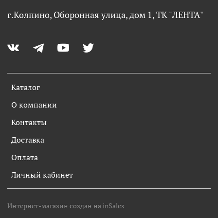
г.Колпино, Оборонная улица, дом 1, ТК "ЛЕНТА"
Каталог
О компании
Контакты
Доставка
Оплата
Личный кабинет
Интернет-магазин создан на inSales