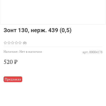
Зонт 130, нерж. 439 (0,5)
(0)
Наличие:
Нет в наличии
арт.
00004178
520 ₽
Предзаказ