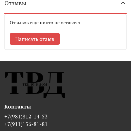
Отзывы
Отзывов еще никто не оставлял
Написать отзыв
Контакты
+7(981)812-14-53
+7(911)156-81-81