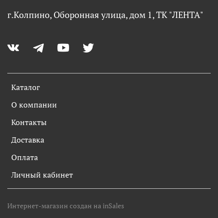
г.Колпино, Оборонная улица, дом 1, ТК "ЛЕНТА"
Каталог
О компании
Контакты
Доставка
Оплата
Личный кабинет
Интернет-магазин создан на inSales