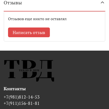
Отзывы
Отзывов еще никто не оставлял
Написать отзыв
Контакты
+7(981)812-14-53
+7(911)156-81-81