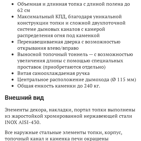
Объемная и длинная топка с длиной полена до
62 см
Максимальный КПД, благодаря уникальной
конструкции топки и сложной двухпоточной
системе дымовых каналов с камерой
распределения огня под каменкой
Перенавешиваемая дверка с возможностью
открывания влево/вправо
Выносной топочный тоннель — с возможностью
увеличения длины с помощью специальных
проставок (приобретаются отдельно)
Витая самоохлаждаемая ручка
Центральное расположение дымохода (Ø 115 мм)
Общая емкость каменки до 240 кг.
Внешний вид
Элементы декора, накладки, портал топки выполнены
из жаростойкой хромированной нержавеющей стали
INOX AISI-430.
Все наружные стальные элементы топки, корпус,
топочный канал и каменка печи окрашены