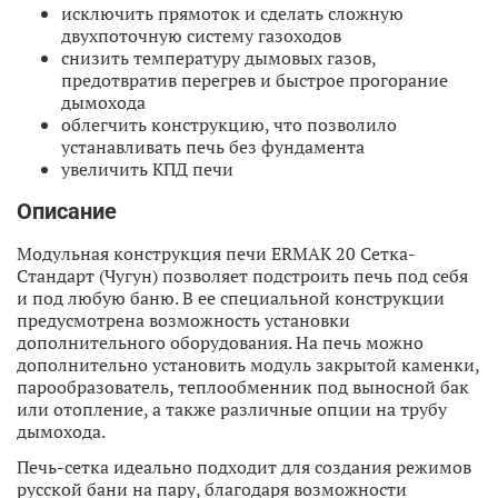
исключить прямоток и сделать сложную
двухпоточную систему газоходов
снизить температуру дымовых газов,
предотвратив перегрев и быстрое прогорание
дымохода
облегчить конструкцию, что позволило
устанавливать печь без фундамента
увеличить КПД печи
Описание
Модульная конструкция печи ERMAK 20 Сетка-
Стандарт (Чугун) позволяет подстроить печь под себя
и под любую баню. В ее специальной конструкции
предусмотрена возможность установки
дополнительного оборудования. На печь можно
дополнительно установить модуль закрытой каменки,
парообразователь, теплообменник под выносной бак
или отопление, а также различные опции на трубу
дымохода.
Печь-сетка идеально подходит для создания режимов
русской бани на пару, благодаря возможности