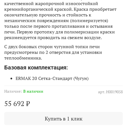
качественной жаропрочной износостойкой
кремнийорганической краской. Краска приобретает
окончательную прочность и стойкость к
механическим повреждениям (полимеризуется)
только после первого протапливания и остывания
печи. Первую протопку для полимеризации краски
рекомендуется проводить на свежем воздухе.
С двух боковых сторон чугунной топки печи
предусмотрены по 2 отверстия для установки
теплообменника.
Базовая комплектация:
ERMAK 20 Сетка-Стандарт (Чугун)
Наличие:
В наличии
арт.
Н0019058
55 692 ₽
Купить в 1 клик