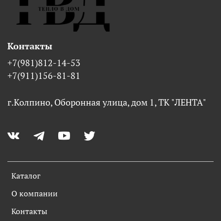
Контакты
+7(981)812-14-53
+7(911)156-81-81
г.Колпино, Оборонная улица, дом 1, ТК "ЛЕНТА"
Каталог
О компании
Контакты