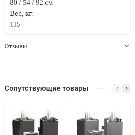
80 / 54 / 92 см
Вес, кг:
115
Отзывы
Сопутствующие товары