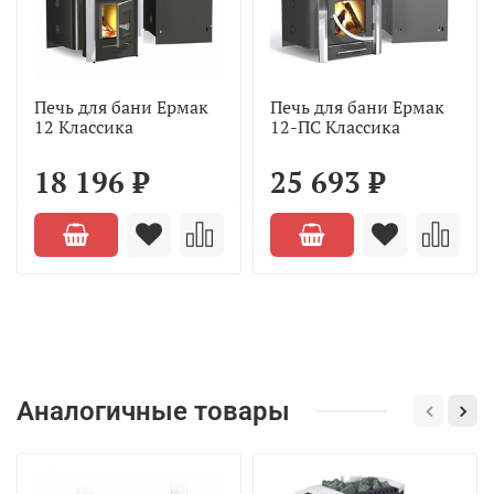
Печь для бани Ермак
Печь для бани Ермак
12 Классика
12-ПС Классика
18 196 ₽
25 693 ₽
Аналогичные товары