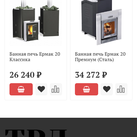
Банная печь Ермак 20
Банная печь Ермак 20
Классика
Премиум (Сталь)
26 240 ₽
34 272 ₽