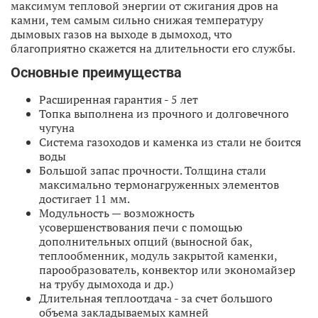
максимум тепловой энергии от сжигания дров на
камни, тем самым сильно снижая температуру
дымовых газов на выходе в дымоход, что
благоприятно скажется на длительности его службы.
Основные преимущества
Расширенная гарантия - 5 лет
Топка выполнена из прочного и долговечного
чугуна
Система газоходов и каменка из стали не боится
воды
Большой запас прочности. Толщина стали
максимально термонагруженных элементов
достигает 11 мм.
Модульность — возможность
усовершенствования печи с помощью
дополнительных опций (выносной бак,
теплообменник, модуль закрытой каменки,
парообразователь, конвектор или экономайзер
на трубу дымохода и др.)
Длительная теплоотдача - за счет большого
объема закладываемых камней