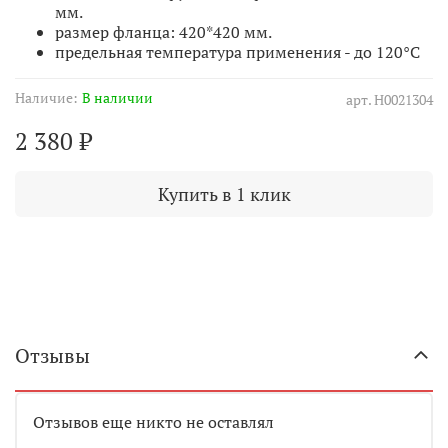
мм.
размер фланца: 420*420 мм.
предельная температура применения - до 120°С
Наличие:
В наличии
арт.
Н0021304
2 380 ₽
Купить в 1 клик
Отзывы
Отзывов еще никто не оставлял