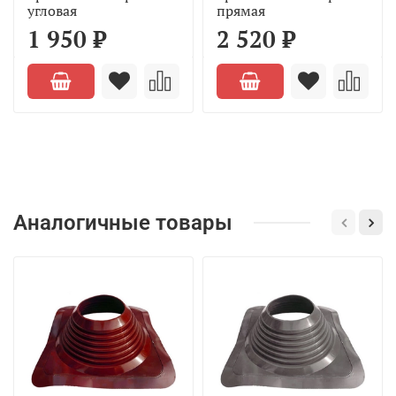
угловая
прямая
1 950 ₽
2 520 ₽
Аналогичные товары