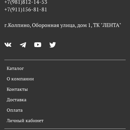
+7(981)812-14-53
+7(911)156-81-81
г.Колпино, Оборонная улица, дом 1, ТК "ЛЕНТА"
Каталог
О компании
Контакты
Доставка
Оплата
Личный кабинет