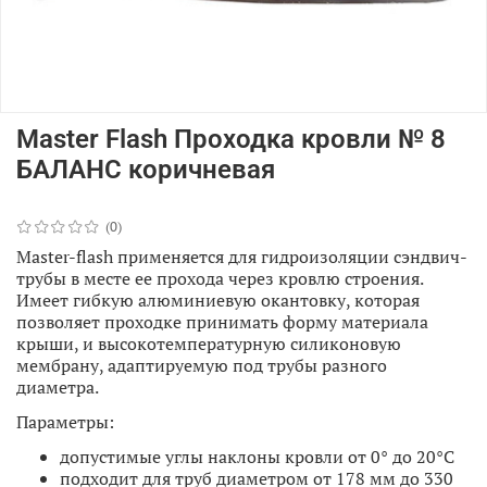
Master Flash Проходка кровли № 8
БАЛАНС коричневая
(0)
Master-flash применяется для гидроизоляции сэндвич-
трубы в месте ее прохода через кровлю строения.
Имеет гибкую алюминиевую окантовку, которая
позволяет проходке принимать форму материала
крыши, и высокотемпературную силиконовую
мембрану, адаптируемую под трубы разного
диаметра.
Параметры:
допустимые углы наклоны кровли от 0° до 20°С
подходит для труб диаметром от 178 мм до 330