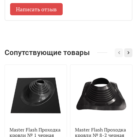
Написать отзыв
Сопутствующие товары
Master Flash Проходка
Master Flash Проходка
кровли № 1 черная
кровли № 8-2 черная