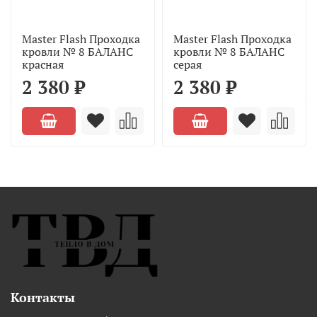
Master Flash Проходка
Master Flash Проходка
кровли № 8 БАЛАНС
кровли № 8 БАЛАНС
красная
серая
2 380 ₽
2 380 ₽
Контакты