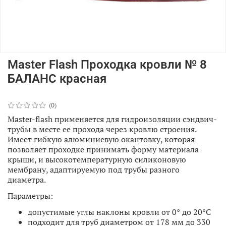
Master Flash Проходка кровли № 8
БАЛАНС красная
(0)
Master-flash применяется для гидроизоляции сэндвич-
трубы в месте ее прохода через кровлю строения.
Имеет гибкую алюминиевую окантовку, которая
позволяет проходке принимать форму материала
крыши, и высокотемпературную силиконовую
мембрану, адаптируемую под трубы разного
диаметра.
Параметры:
допустимые углы наклоны кровли от 0° до 20°С
подходит для труб диаметром от 178 мм до 330