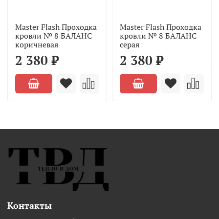
Master Flash Проходка
Master Flash Проходка
кровли № 8 БАЛАНС
кровли № 8 БАЛАНС
коричневая
серая
2 380 ₽
2 380 ₽
Контакты