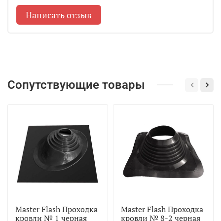
Написать отзыв
Сопутствующие товары
Master Flash Проходка
Master Flash Проходка
кровли № 1 черная
кровли № 8-2 черная