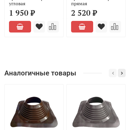
угловая
прямая
1 950 ₽
2 520 ₽
Аналогичные товары