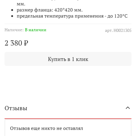
мм.
размер фланца: 420*420 мм.
предельная температура применения - до 120°С
Наличие:
В наличии
арт.
Н0021305
2 380 ₽
Купить в 1 клик
Отзывы
Отзывов еще никто не оставлял