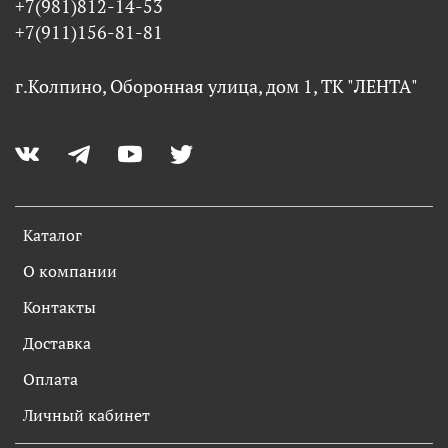
+7(981)812-14-53
+7(911)156-81-81
г.Колпино, Оборонная улица, дом 1, ТК "ЛЕНТА"
Каталог
О компании
Контакты
Доставка
Оплата
Личный кабинет